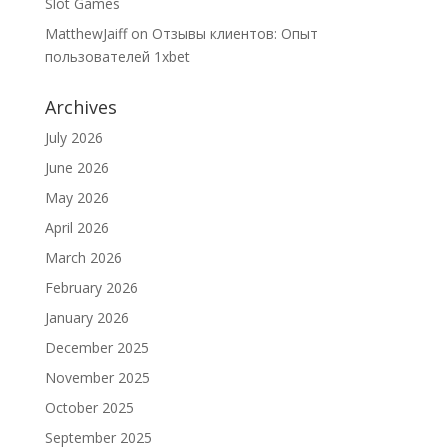
Slot Games
MatthewJaiff
on
Отзывы клиентов: Опыт
пользователей 1xbet
Archives
July 2026
June 2026
May 2026
April 2026
March 2026
February 2026
January 2026
December 2025
November 2025
October 2025
September 2025