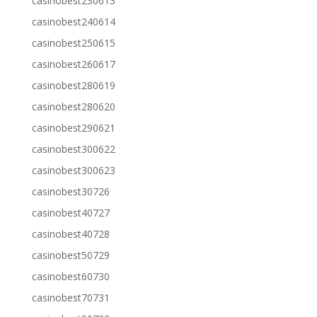
casinobest230613
casinobest240614
casinobest250615
casinobest260617
casinobest280619
casinobest280620
casinobest290621
casinobest300622
casinobest300623
casinobest30726
casinobest40727
casinobest40728
casinobest50729
casinobest60730
casinobest70731