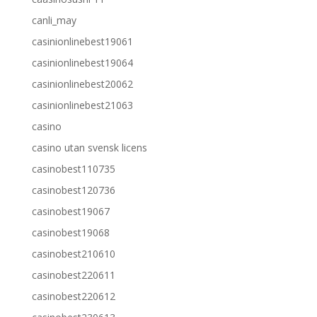
canli_may
casinionlinebest19061
casinionlinebest19064
casinionlinebest20062
casinionlinebest21063
casino
casino utan svensk licens
casinobest110735
casinobest120736
casinobest19067
casinobest19068
casinobest210610
casinobest220611
casinobest220612