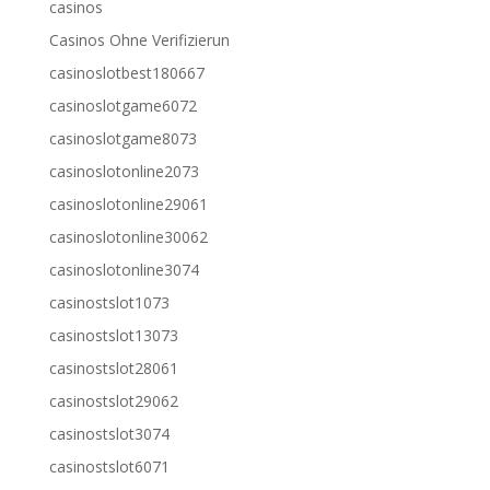
casinos
Casinos Ohne Verifizierun
casinoslotbest180667
casinoslotgame6072
casinoslotgame8073
casinoslotonline2073
casinoslotonline29061
casinoslotonline30062
casinoslotonline3074
casinostslot1073
casinostslot13073
casinostslot28061
casinostslot29062
casinostslot3074
casinostslot6071