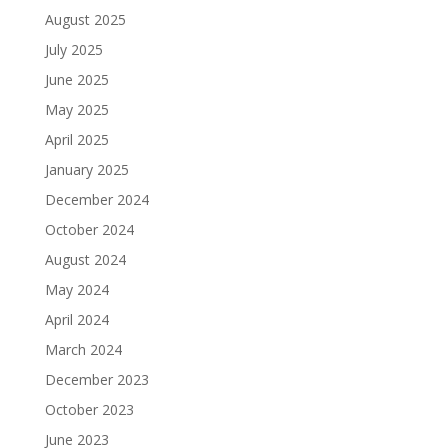
August 2025
July 2025
June 2025
May 2025
April 2025
January 2025
December 2024
October 2024
August 2024
May 2024
April 2024
March 2024
December 2023
October 2023
June 2023