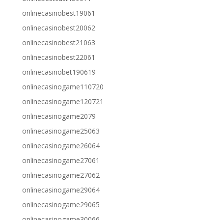
onlinecasinobest19061
onlinecasinobest20062
onlinecasinobest21063
onlinecasinobest22061
onlinecasinobet190619
onlinecasinogame110720
onlinecasinogame120721
onlinecasinogame2079
onlinecasinogame25063
onlinecasinogame26064
onlinecasinogame27061
onlinecasinogame27062
onlinecasinogame29064
onlinecasinogame29065
onlinecasinogame30066