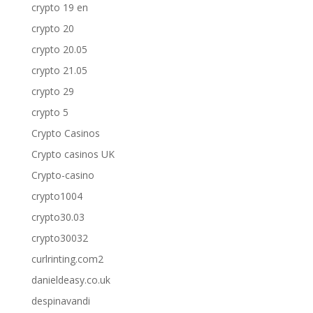
crypto 19 en
crypto 20
crypto 20.05
crypto 21.05
crypto 29
crypto 5
Crypto Casinos
Crypto casinos UK
Crypto-casino
crypto1004
crypto30.03
crypto30032
curlrinting.com2
danieldeasy.co.uk
despinavandi